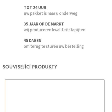
TOT 24 UUR
uw pakket is naar u onderweg
35 JAAR OP DE MARKT
wij produceren kwaliteitstapijten
45 DAGEN
om terug te sturen uw bestelling
SOUVISEJÍCÍ PRODUKTY