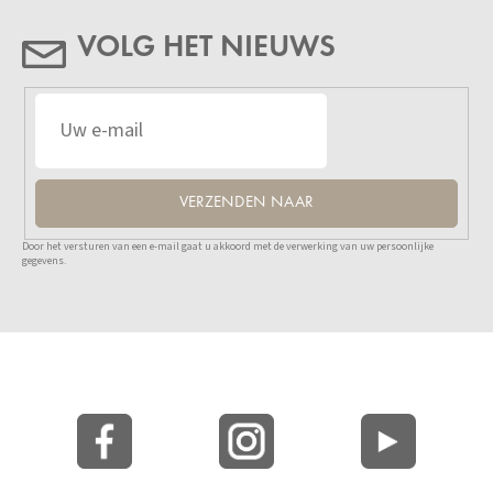
VOLG HET NIEUWS
VERZENDEN NAAR
Door het versturen van een e-mail gaat u akkoord met de verwerking van uw persoonlijke
gegevens.