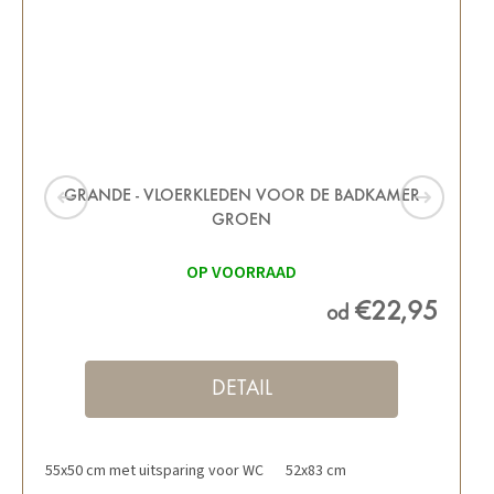
GRANDE - VLOERKLEDEN VOOR DE BADKAMER
GROEN
OP VOORRAAD
€22,95
od
DETAIL
55x50 cm met uitsparing voor WC
52x83 cm